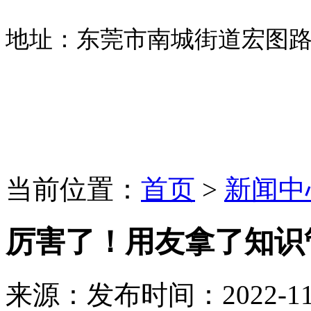
地址：东莞市南城街道宏图路8
当前位置：
首页
>
新闻中
厉害了！用友拿了知识
来源：
发布时间：2022-11-2